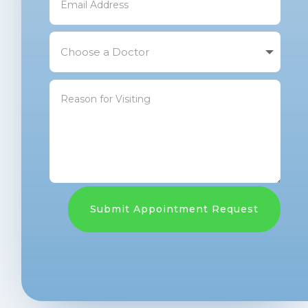
Submit Appointment Request