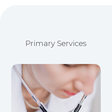
Primary Services