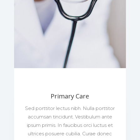
Primary Care
Sed porttitor lectus nibh. Nulla porttitor
accumsan tincidunt. Vestibulum ante
ipsum primis. In faucibus orci luctus et
ultrices posuere cubilia. Curae donec