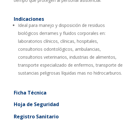
tiempo que protegen al personal asistencial.
Indicaciones
Ideal para manejo y disposición de residuos
biológicos derrames y fluidos corporales en:
laboratorios clínicos, clínicas, hospitales,
consultorios odontológicos, ambulancias,
consultorios veterinarios, industrias de alimentos,
transporte especializado de enfermos, transporte de
sustancias peligrosas líquidas mas no hidrocarburos.
Ficha Técnica
Hoja de Seguridad
Registro Sanitario