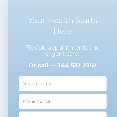
Your Health Starts
Here
Flexible appointments and
urgent care.
Or call — 344 532 2352