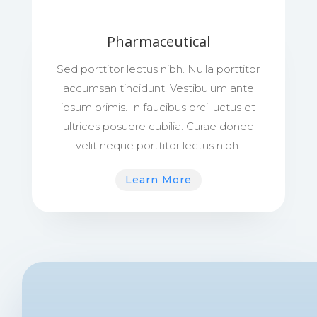
Pharmaceutical
Sed porttitor lectus nibh. Nulla porttitor
accumsan tincidunt. Vestibulum ante
ipsum primis. In faucibus orci luctus et
ultrices posuere cubilia. Curae donec
velit neque porttitor lectus nibh.
Learn More