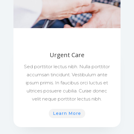
Urgent Care
Sed porttitor lectus nibh. Nulla porttitor
accumsan tincidunt. Vestibulum ante
ipsum primis. In faucibus orci luctus et
ultrices posuere cubilia. Curae donec
velit neque porttitor lectus nibh.
Learn More