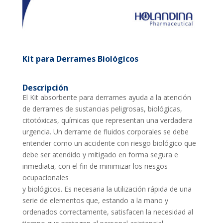
Kit para Derrames Biológicos
Descripción
El Kit absorbente para derrames ayuda a la atención
de derrames de sustancias peligrosas, biológicas,
citotóxicas, químicas que representan una verdadera
urgencia. Un derrame de fluidos corporales se debe
entender como un accidente con riesgo biológico que
debe ser atendido y mitigado en forma segura e
inmediata, con el fin de minimizar los riesgos
ocupacionales
y biológicos. Es necesaria la utilización rápida de una
serie de elementos que, estando a la mano y
ordenados correctamente, satisfacen la necesidad al