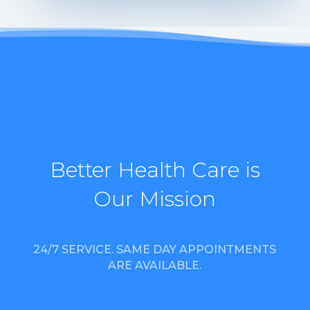
Better Health Care is
Our Mission
24/7 SERVICE. SAME DAY APPOINTMENTS
ARE AVAILABLE.